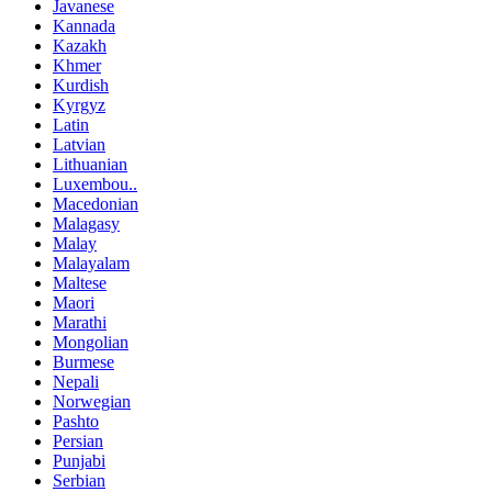
Javanese
Kannada
Kazakh
Khmer
Kurdish
Kyrgyz
Latin
Latvian
Lithuanian
Luxembou..
Macedonian
Malagasy
Malay
Malayalam
Maltese
Maori
Marathi
Mongolian
Burmese
Nepali
Norwegian
Pashto
Persian
Punjabi
Serbian