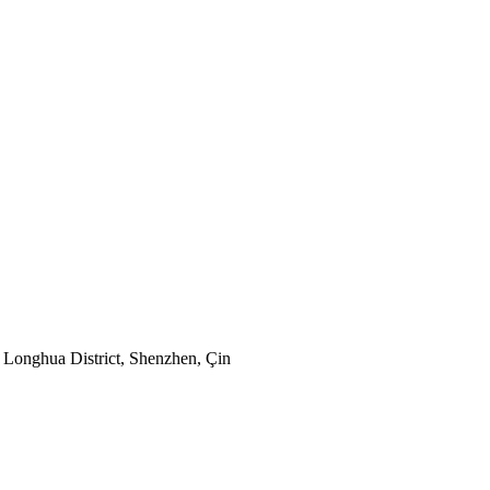
Longhua District, Shenzhen, Çin
whatsapp